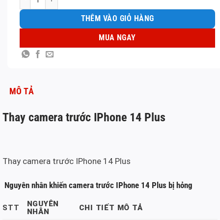
THÊM VÀO GIỎ HÀNG
MUA NGAY
MÔ TẢ
Thay camera trước IPhone 14 Plus
Thay camera trước IPhone 14 Plus
Nguyên nhân khiến camera trước IPhone 14 Plus bị hỏng
NGUYÊN
STT
CHI TIẾT MÔ TẢ
NHÂN