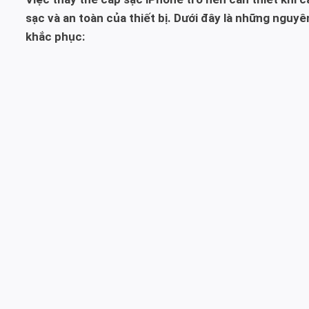
sạc và an toàn của thiết bị. Dưới đây là những nguy
khắc phục: