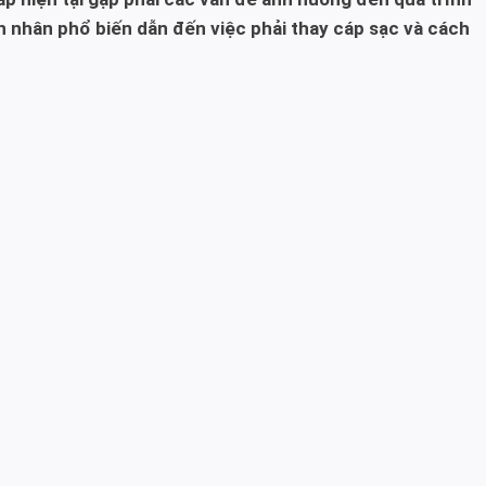
ên nhân phổ biến dẫn đến việc phải thay cáp sạc và cách