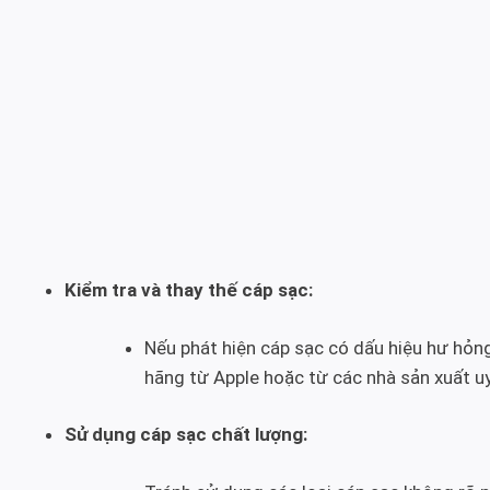
Kiểm tra và thay thế cáp sạc:
Nếu phát hiện cáp sạc có dấu hiệu hư hỏng
hãng từ Apple hoặc từ các nhà sản xuất uy
Sử dụng cáp sạc chất lượng: