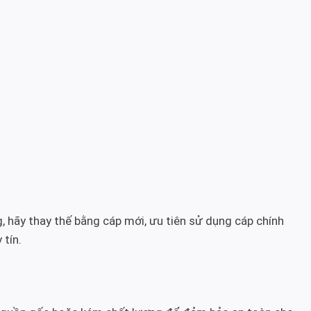
, hãy thay thế bằng cáp mới, ưu tiên sử dụng cáp chính
 tín.