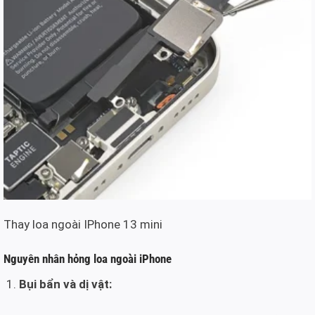
Thay loa ngoài IPhone 13 mini
Nguyên nhân hỏng loa ngoài iPhone
Bụi bẩn và dị vật: