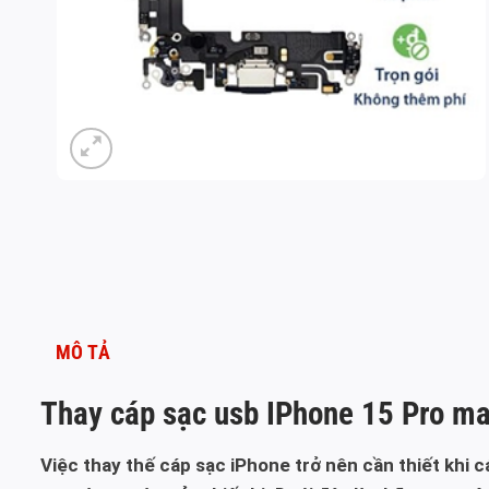
MÔ TẢ
Thay cáp sạc usb IPhone 15 Pro m
Việc thay thế cáp sạc iPhone trở nên cần thiết khi 