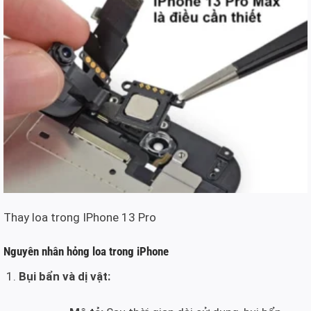
Thay loa trong IPhone 13 Pro
Nguyên nhân hỏng loa trong iPhone
Bụi bẩn và dị vật: