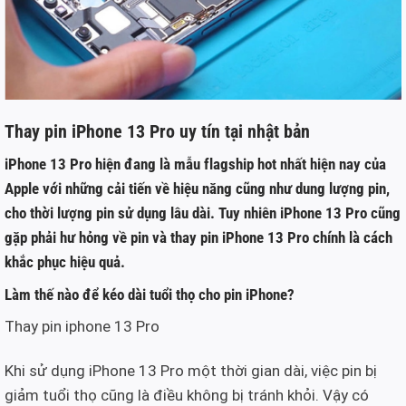
Thay pin iPhone 13 Pro uy tín tại nhật bản
iPhone 13 Pro hiện đang là mẫu flagship hot nhất hiện nay của
Apple với những cải tiến về hiệu năng cũng như dung lượng pin,
cho thời lượng pin sử dụng lâu dài. Tuy nhiên iPhone 13 Pro cũng
gặp phải hư hỏng về pin và
thay pin iPhone 13 Pro
chính là cách
khắc phục hiệu quả.
Làm thế nào để kéo dài tuổi thọ cho pin iPhone?
Thay pin iphone 13 Pro
Khi sử dụng iPhone 13 Pro một thời gian dài, việc pin bị
giảm tuổi thọ cũng là điều không bị tránh khỏi. Vậy có