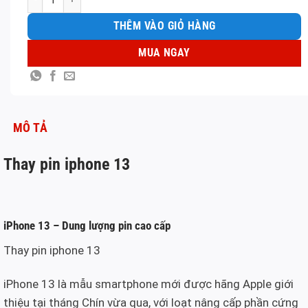
THÊM VÀO GIỎ HÀNG
MUA NGAY
MÔ TẢ
Thay pin iphone 13
iPhone 13 – Dung lượng pin cao cấp
Thay pin iphone 13
iPhone 13 là mẫu smartphone mới được hãng Apple giới
thiệu tại tháng Chín vừa qua, với loạt nâng cấp phần cứng