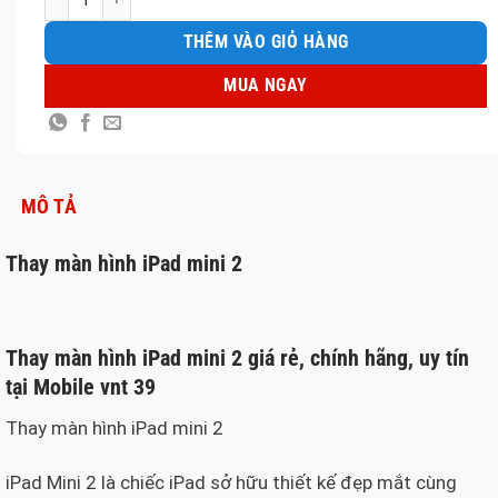
THÊM VÀO GIỎ HÀNG
MUA NGAY
MÔ TẢ
Thay màn hình iPad mini 2
Thay màn hình iPad mini 2 giá rẻ, chính hãng, uy tín
tại Mobile vnt 39
Thay màn hình iPad mini 2
iPad Mini 2 là chiếc iPad sở hữu thiết kế đẹp mắt cùng