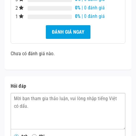
0%
| 0 đánh giá
2
0%
| 0 đánh giá
1
ĐÁNH GIÁ NGAY
Chưa có đánh giá nào.
Hỏi đáp