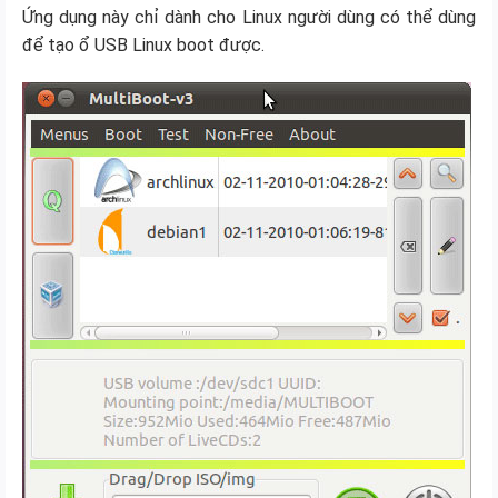
Ứng dụng này chỉ dành cho Linux người dùng có thể dùng
để tạo ổ USB Linux boot được.