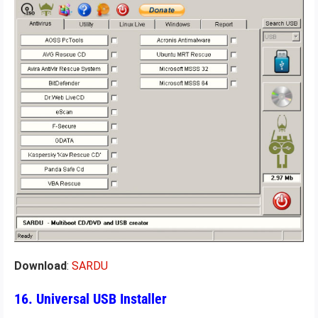
Download
:
SARDU
16. Universal USB Installer