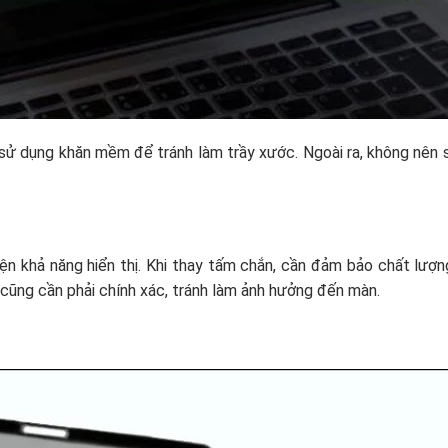
 sử dụng khăn mềm để tránh làm trầy xước. Ngoài ra, không nên 
n khả năng hiển thị. Khi thay tấm chắn, cần đảm bảo chất lượn
 cũng cần phải chính xác, tránh làm ảnh hưởng đến màn.