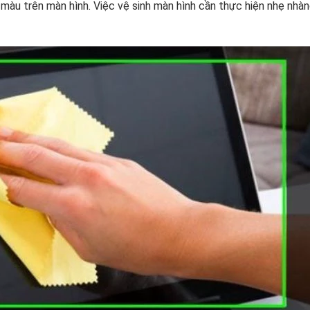
màu trên màn hình. Việc vệ sinh màn hình cần thực hiện nhẹ nhàn