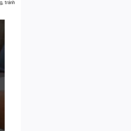
g, tránh