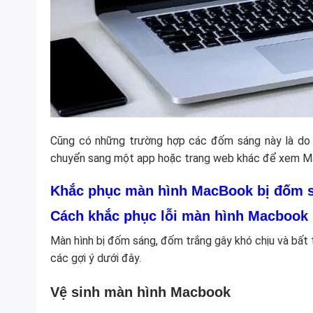
Cũng có những trường hợp các đốm sáng này là do
chuyển sang một app hoặc trang web khác để xem Mac
Khắc phục màn hình MacBook bị đốm 
Cách khắc phục lỗi màn hình Macbook
Màn hình bị đốm sáng, đốm trắng gây khó chịu và bất 
các gợi ý dưới đây.
Vệ sinh màn hình Macbook