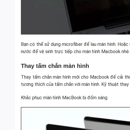
Bạn có thể sử dụng microfiber để lau màn hình. Hoặc
nước để vệ sinh trực tiếp cho màn hình Macbook nhé.
Thay tấm chắn màn hình
Thay tấm chắn màn hình mới cho Macbook để cải thiệ
tương thích của tấm chắn với màn hình. Kỹ thuật thay
Khắc phục màn hình MacBook bị đốm sáng