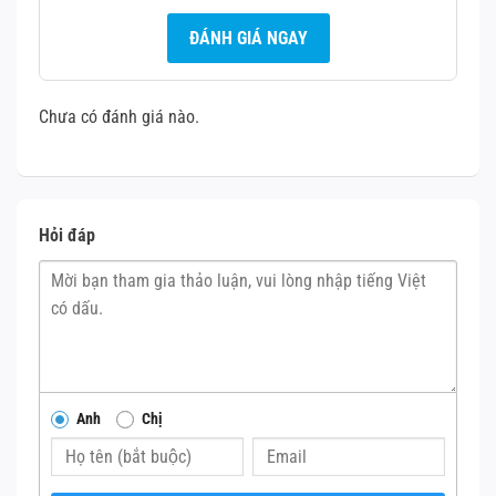
ĐÁNH GIÁ NGAY
Chưa có đánh giá nào.
Hỏi đáp
Anh
Chị