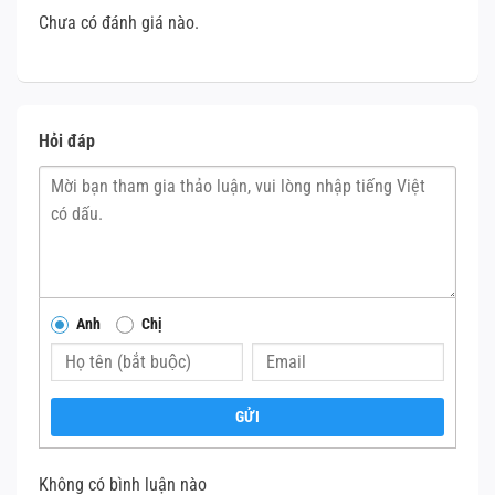
Chưa có đánh giá nào.
Hỏi đáp
Anh
Chị
GỬI
Không có bình luận nào