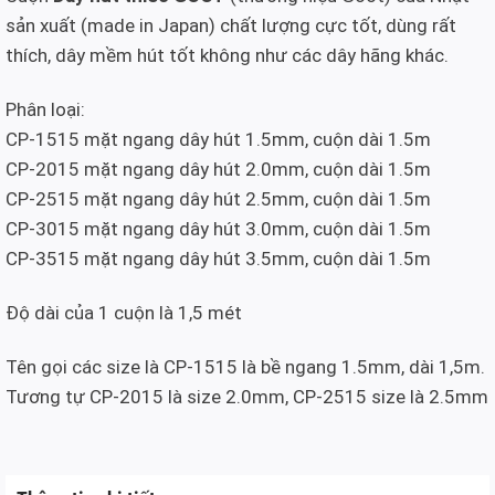
sản xuất (made in Japan) chất lượng cực tốt, dùng rất
thích, dây mềm hút tốt không như các dây hãng khác.
Phân loại:
CP-1515 mặt ngang dây hút 1.5mm, cuộn dài 1.5m
CP-2015 mặt ngang dây hút 2.0mm, cuộn dài 1.5m
CP-2515 mặt ngang dây hút 2.5mm, cuộn dài 1.5m
CP-3015 mặt ngang dây hút 3.0mm, cuộn dài 1.5m
CP-3515 mặt ngang dây hút 3.5mm, cuộn dài 1.5m
Độ dài của 1 cuộn là 1,5 mét
Tên gọi các size là CP-1515 là bề ngang 1.5mm, dài 1,5m.
Tương tự CP-2015 là size 2.0mm, CP-2515 size là 2.5mm