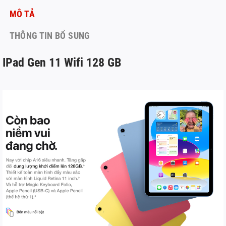
MÔ TẢ
THÔNG TIN BỔ SUNG
IPad Gen 11 Wifi 128 GB