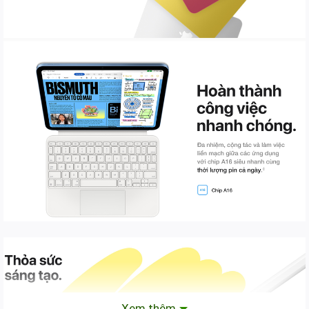
Xem thêm