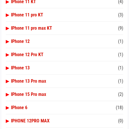
▶
IPhone 11 KT
(4)
▶
IPhone 11 pro KT
(3)
▶
IPhone 11 pro max KT
(9)
▶
IPhone 12
(1)
▶
IPhone 12 Pro KT
(1)
▶
IPhone 13
(1)
▶
IPhone 13 Pro max
(1)
▶
IPhone 15 Pro max
(2)
▶
IPhone 6
(18)
▶
IPHONE 12PRO MAX
(0)