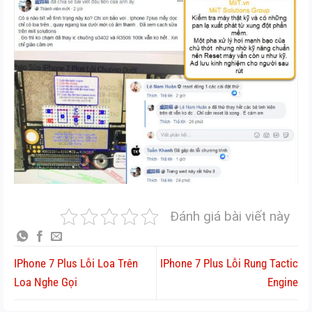
Đánh giá bài viết này
IPhone 7 Plus Lỗi Loa Trên
IPhone 7 Plus Lỗi Rung Tactic
Loa Nghe Gọi
Engine