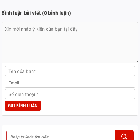
Bình luận bài viết (0 bình luận)