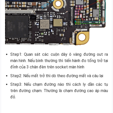
Step1: Quan sát các cuộn dây ô vàng đường out ra
màn hình. Nếu bình thường thì tiến hành đo tổng trở tại
đỉnh của 3 chân đèn trên socket màn hình
Step2: Nếu mất trở thì dò theo đường mất và câu lại
Step3: Nếu chạm đường nào thì cách ly dần các tụ
trên đường chạm. Thường là chạm đường cao áp màu
đỏ.