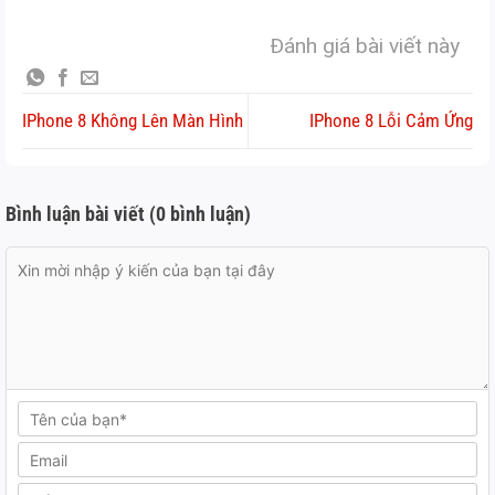
Đánh giá bài viết này
IPhone 8 Không Lên Màn Hình
IPhone 8 Lỗi Cảm Ứng
Bình luận bài viết (0 bình luận)