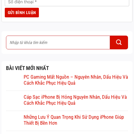
BÀI VIẾT MỚI NHẤT
PC Gaming Mất Nguồn – Nguyên Nhân, Dấu Hiệu Và
Cách Khắc Phục Hiệu Quả
Cáp Sạc iPhone Bị Hỏng Nguyên Nhân, Dấu Hiệu Và
Cách Khắc Phục Hiệu Quả
Những Lưu Ý Quan Trọng Khi Sử Dụng iPhone Giúp
Thiết Bị Bền Hơn