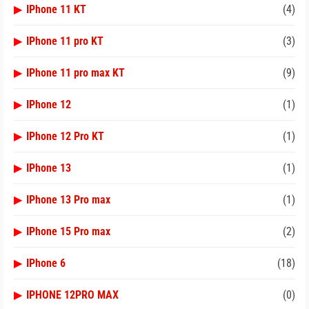
▶
IPhone 11 KT
(4)
▶
IPhone 11 pro KT
(3)
▶
IPhone 11 pro max KT
(9)
▶
IPhone 12
(1)
▶
IPhone 12 Pro KT
(1)
▶
IPhone 13
(1)
▶
IPhone 13 Pro max
(1)
▶
IPhone 15 Pro max
(2)
▶
IPhone 6
(18)
▶
IPHONE 12PRO MAX
(0)