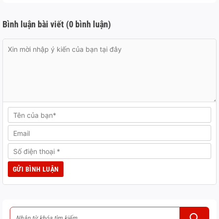
Bình luận bài viết (0 bình luận)