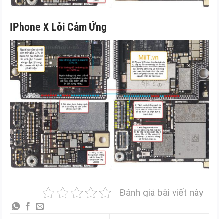
IPhone X Lỗi Cảm Ứng
Đánh giá bài viết này