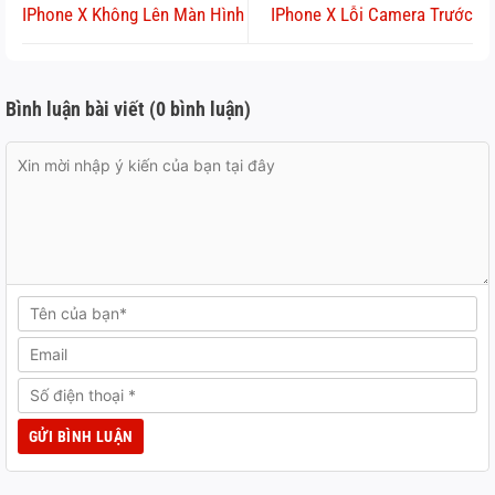
IPhone X Không Lên Màn Hình
IPhone X Lỗi Camera Trước
Bình luận bài viết (0 bình luận)