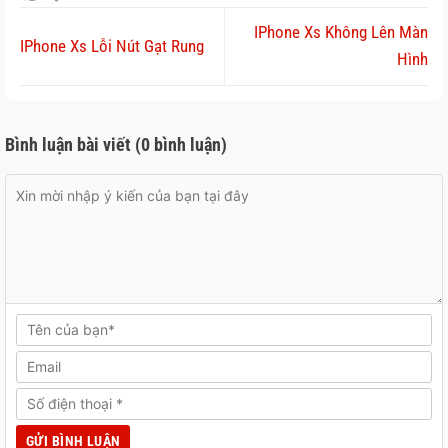
IPhone Xs Không Lên Màn
IPhone Xs Lỗi Nút Gạt Rung
Hình
Bình luận bài viết (0 bình luận)