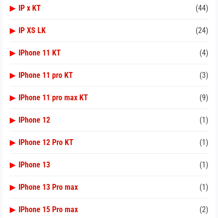
▶
IP x KT
(44)
▶
IP XS LK
(24)
▶
IPhone 11 KT
(4)
▶
IPhone 11 pro KT
(3)
▶
IPhone 11 pro max KT
(9)
▶
IPhone 12
(1)
▶
IPhone 12 Pro KT
(1)
▶
IPhone 13
(1)
▶
IPhone 13 Pro max
(1)
▶
IPhone 15 Pro max
(2)