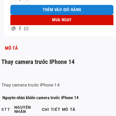
THÊM VÀO GIỎ HÀNG
MUA NGAY
MÔ TẢ
Thay camera trước IPhone 14
Thay camera trước IPhone 14
Nguyên nhân khiến camera trước iPhone 14
NGUYÊN
STT
CHI TIẾT MÔ TẢ
NHÂN