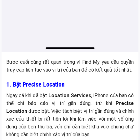
Bước cuối cùng rất quan trọng vì Find My yêu cầu quyền
truy cập liên tục vào vị trí của bạn để có kết quả tốt nhất.
1. Bật Precise Location
Ngay cả khi đã bật
Location Services
, iPhone của bạn có
thể chỉ báo cáo vị trí gần đúng, trừ khi
Precise
Location
được bật. Việc tách biệt vị trí gần đúng và chính
xác của thiết bị rất tiện lợi khi làm việc với một số ứng
dụng của bên thứ ba, vốn chỉ cần biết khu vực chung chứ
không cần biết chính xác vị trí của bạn.