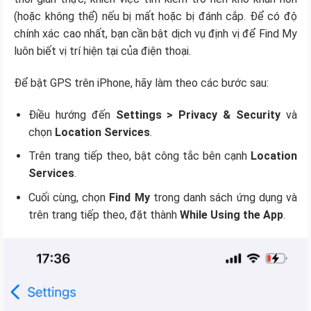
(hoặc không thể) nếu bị mất hoặc bị đánh cắp. Để có độ
chính xác cao nhất, bạn cần bật dịch vụ định vị để Find My
luôn biết vị trí hiện tại của điện thoại.
Để bật GPS trên iPhone, hãy làm theo các bước sau:
Điều hướng đến
Settings > Privacy & Security
và
chọn
Location Services
.
Trên trang tiếp theo, bật công tắc bên cạnh
Location
Services
.
Cuối cùng, chọn
Find My
trong danh sách ứng dụng và
trên trang tiếp theo, đặt thành
While Using the App
.