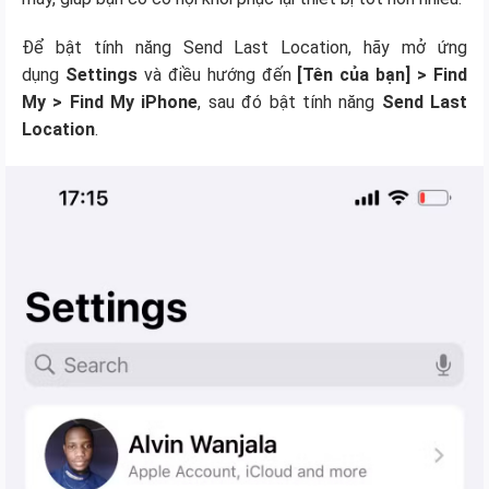
Để bật tính năng Send Last Location, hãy mở ứng
dụng
Settings
và điều hướng đến
[Tên của bạn] > Find
My > Find My iPhone
, sau đó bật tính năng
Send Last
Location
.