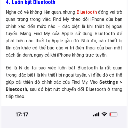
4. Luôn bật Bluetooth
Nghe có vẻ không liên quan, nhưng
Bluetooth
đóng vai trò
quan trọng trong việc Find My theo dõi iPhone của bạn
chính xác đến mức nào – đặc biệt là khi thiết bị ngoại
tuyến. Mạng Find My của Apple sử dụng Bluetooth để
phát hiện các thiết bị Apple gần đó. Nhờ đó, các thiết bị
lân cận khác có thể báo cáo vị trí điện thoại của bạn một
cách ẩn danh, ngay cả khi iPhone không trực tuyến.
Đó là lý do tại sao việc luôn bật Bluetooth là rất quan
trọng, đặc biệt là khi thiết bị ngoại tuyến, vì điều đó có thể
giúp cải thiện độ chính xác của Find My. Vào
Settings >
Bluetooth
, sau đó bật nút chuyển đổi Bluetooth ở trang
tiếp theo.