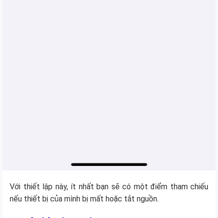
Với thiết lập này, ít nhất bạn sẽ có một điểm tham chiếu
nếu thiết bị của mình bị mất hoặc tắt nguồn.