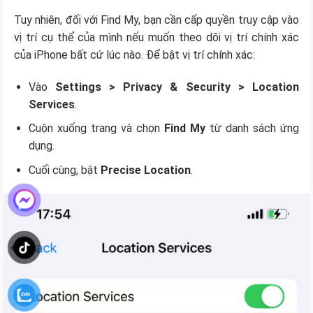
Tuy nhiên, đối với Find My, bạn cần cấp quyền truy cập vào
vị trí cụ thể của mình nếu muốn theo dõi vị trí chính xác
của iPhone bất cứ lúc nào. Để bật vị trí chính xác:
Vào
Settings > Privacy & Security > Location
Services
.
Cuộn xuống trang và chọn
Find My
từ danh sách ứng
dụng.
Cuối cùng, bật
Precise Location
.