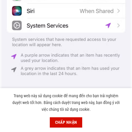
Trang web này sử dụng cookie để mang đến cho bạn trải nghiệm
duyệt web tốt hơn. Bằng cách duyệt trang web này, bạn đồng ý với
việc chúng tôi sử dụng cookie.
CHẤP NHẬN