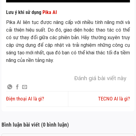
Lưu ý khi sử dụng
Pika AI
Pika AI liên tục được nâng cấp với nhiều tính năng mới và
cải thiện hiệu suất. Do đó, giao diện hoặc thao tác có thể
có sự thay đổi giữa các phiên bản. Hãy thường xuyên truy
cập ứng dụng để cập nhật và trải nghiệm những công cụ
sáng tạo mới nhất, qua đó bạn có thể khai thác tối đa tiềm
năng của nền tảng này.
Đánh giá bài viết này
Điện thoại AI là gì?
TECNO AI là gì?
Bình luận bài viết (0 bình luận)