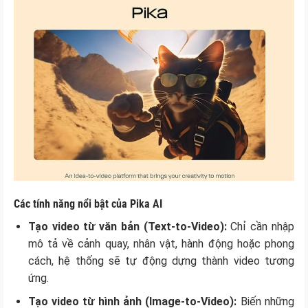
Các tính năng nổi bật của Pika AI
Tạo video từ văn bản (Text-to-Video):
Chỉ cần nhập
mô tả về cảnh quay, nhân vật, hành động hoặc phong
cách, hệ thống sẽ tự động dựng thành video tương
ứng.
Tạo video từ hình ảnh (Image-to-Video):
Biến những