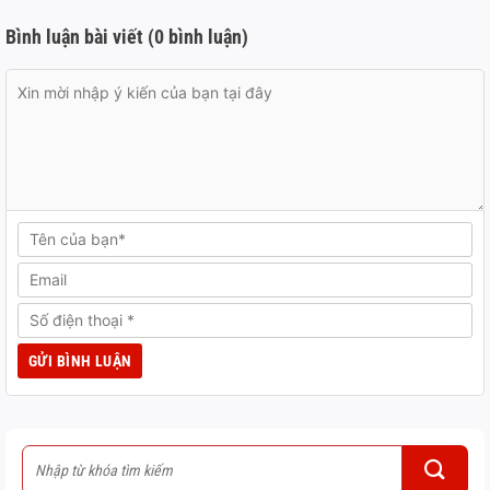
Bình luận bài viết (0 bình luận)