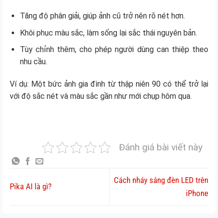
Tăng độ phân giải, giúp ảnh cũ trở nên rõ nét hơn.
Khôi phục màu sắc, làm sống lại sắc thái nguyên bản.
Tùy chỉnh thêm, cho phép người dùng can thiệp theo
nhu cầu.
Ví dụ: Một bức ảnh gia đình từ thập niên 90 có thể trở lại
với độ sắc nét và màu sắc gần như mới chụp hôm qua.
Đánh giá bài viết này
Cách nháy sáng đèn LED trên
Pika AI là gì?
iPhone