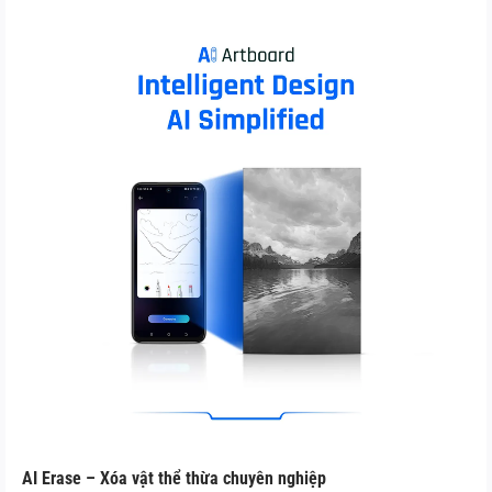
AI Erase – Xóa vật thể thừa chuyên nghiệp