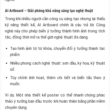
AI Artboard – Giải phóng khả năng sáng tạo nghệ thuật
Trong khi nhiều người cần công cụ sáng tạo nhưng lại thiếu
kỹ năng thiết kế, AI Artboard chính là câu trả lời. Công
nghệ này cho phép biến ý tưởng thành hình ảnh trong tích
tắc, đồng thời mở ra thế giới nghệ thuật đa dạng.
Tạo hình ảnh từ từ khóa, chuyển đổi ý tưởng thành tác
phẩm.
Nhiều phong cách nghệ thuật: sơn dầu, ký họa, kỹ thuật
số.
Tùy chỉnh linh hoạt, thêm chi tiết và biến tấu theo ý
muốn.
Ví dụ: Một nhà thiết kế poster có thể nhanh chóng phác
thảo ý tưởng ban đầu trước khi hoàn thiện bằng phần mềm
chuyên dụng.