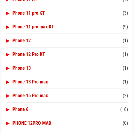
▶
IPhone 11 pro KT
(3)
▶
IPhone 11 pro max KT
(9)
▶
IPhone 12
(1)
▶
IPhone 12 Pro KT
(1)
▶
IPhone 13
(1)
▶
IPhone 13 Pro max
(1)
▶
IPhone 15 Pro max
(2)
▶
IPhone 6
(18)
▶
IPHONE 12PRO MAX
(0)