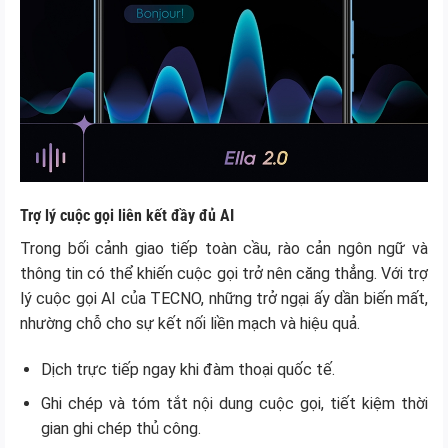
Trợ lý cuộc gọi liên kết đầy đủ AI
Trong bối cảnh giao tiếp toàn cầu, rào cản ngôn ngữ và
thông tin có thể khiến cuộc gọi trở nên căng thẳng. Với trợ
lý cuộc gọi AI của TECNO, những trở ngại ấy dần biến mất,
nhường chỗ cho sự kết nối liền mạch và hiệu quả.
Dịch trực tiếp ngay khi đàm thoại quốc tế.
Ghi chép và tóm tắt nội dung cuộc gọi, tiết kiệm thời
gian ghi chép thủ công.