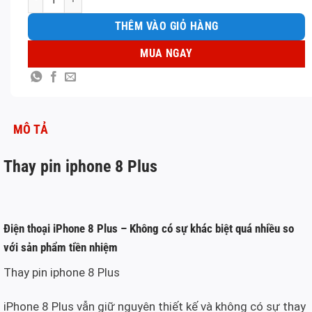
THÊM VÀO GIỎ HÀNG
MUA NGAY
MÔ TẢ
Thay pin iphone 8 Plus
Điện thoại iPhone 8 Plus – Không có sự khác biệt quá nhiều so
với sản phẩm tiền nhiệm
Thay pin iphone 8 Plus
iPhone 8 Plus vẫn giữ nguyên thiết kế và không có sự thay