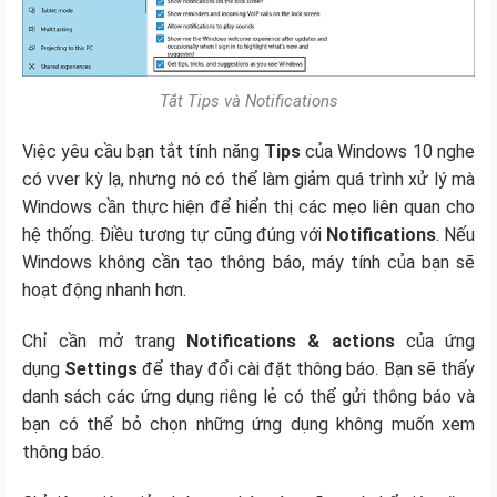
Tắt Tips và Notifications
Việc yêu cầu bạn tắt tính năng
Tips
của Windows 10 nghe
có vver kỳ lạ, nhưng nó có thể làm giảm quá trình xử lý mà
Windows cần thực hiện để hiển thị các mẹo liên quan cho
hệ thống. Điều tương tự cũng đúng với
Notifications
. Nếu
Windows không cần tạo thông báo, máy tính của bạn sẽ
hoạt động nhanh hơn.
Chỉ cần mở trang
Notifications & actions
của ứng
dụng
Settings
để thay đổi cài đặt thông báo. Bạn sẽ thấy
danh sách các ứng dụng riêng lẻ có thể gửi thông báo và
bạn có thể bỏ chọn những ứng dụng không muốn xem
thông báo.