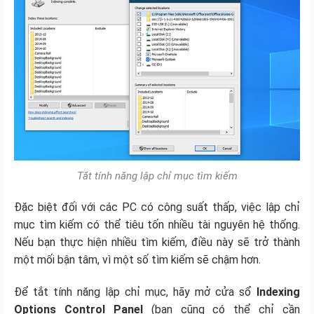
Tắt tính năng lập chỉ mục tìm kiếm
Đặc biệt đối với các PC có công suất thấp, việc lập chỉ
mục tìm kiếm có thể tiêu tốn nhiều tài nguyên hệ thống.
Nếu bạn thực hiện nhiều tìm kiếm, điều này sẽ trở thành
một mối bận tâm, vì một số tìm kiếm sẽ chậm hơn.
Để tắt tính năng lập chỉ mục, hãy mở cửa sổ
Indexing
Options Control Panel
(bạn cũng có thể chỉ cần