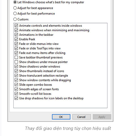
Thay đổi giao diện trong tùy chọn hiệu suất