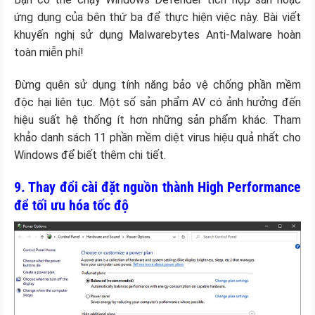
ứng dụng của bên thứ ba để thực hiện việc này. Bài viết
khuyến nghị sử dụng Malwarebytes Anti-Malware hoàn
toàn miễn phí!
Đừng quên sử dụng tính năng bảo vệ chống phần mềm
độc hại liên tục. Một số sản phẩm AV có ảnh hưởng đến
hiệu suất hệ thống ít hơn những sản phẩm khác. Tham
khảo danh sách 11 phần mềm diệt virus hiệu quả nhất cho
Windows để biết thêm chi tiết.
9. Thay đổi cài đặt nguồn thành High Performance
để tối ưu hóa tốc độ