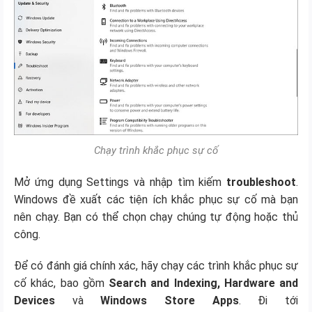
Chạy trình khắc phục sự cố
Mở ứng dụng Settings và nhập tìm kiếm
troubleshoot
.
Windows đề xuất các tiện ích khắc phục sự cố mà bạn
nên chạy. Bạn có thể chọn chạy chúng tự động hoặc thủ
công.
Để có đánh giá chính xác, hãy chạy các trình khắc phục sự
cố khác, bao gồm
Search and Indexing, Hardware and
Devices
và
Windows Store Apps
. Đi tới