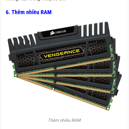
6. Thêm nhiều RAM
Thêm nhiều RAM