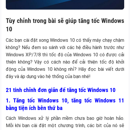
Tùy chỉnh trong bài sẽ giúp tăng tốc Windows
10
Các bạn cài đặt xong Windows 10 có thấy máy chạy chậm
không? Nếu đem so sánh với các hệ điều hành trước như
Windows XP/7/8 thì tốc độ của Windows 10 có được cải
thiện không? Vậy có cách nào để cải thiện tốc độ khởi
động của Windows 10 không nhỉ? Hãy đọc bài viết dưới
đây và áp dụng vào hệ thống của bạn nhé!
21 tinh chỉnh đơn giản để tăng tốc Windows 10
1. Tăng tốc Windows 10, tăng tốc Windows 11
bằng tiện ích bên thứ ba
Cách Windows xử lý phần mềm chưa bao giờ hoàn hảo.
Mỗi khi bạn cài đặt một chương trình, các bit của nó sẽ