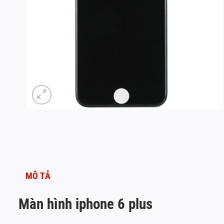
MÔ TẢ
Màn hình iphone 6 plus