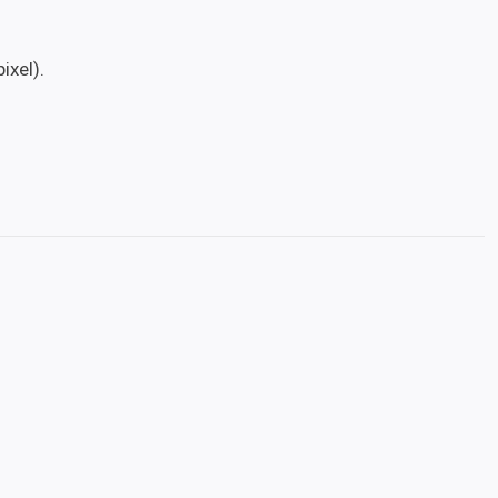
ixel).